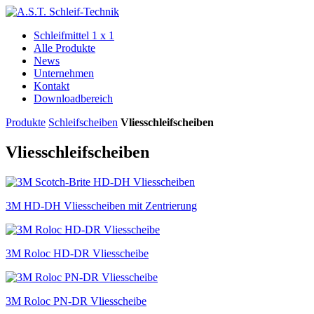
Schleifmittel 1 x 1
Alle Produkte
News
Unternehmen
Kontakt
Downloadbereich
Produkte
Schleif­scheiben
Vliesschleifscheiben
Vliesschleifscheiben
3M HD‑DH Vliesscheiben mit Zentrierung
3M Roloc HD‑DR Vliesscheibe
3M Roloc PN‑DR Vliesscheibe