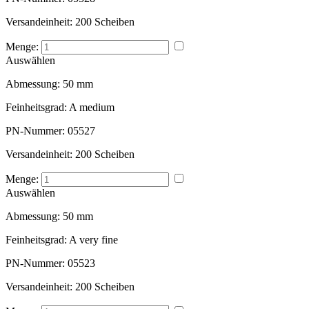
Versandeinheit:
200 Scheiben
Menge:
Auswählen
Abmessung:
50 mm
Feinheitsgrad:
A medium
PN-Nummer:
05527
Versandeinheit:
200 Scheiben
Menge:
Auswählen
Abmessung:
50 mm
Feinheitsgrad:
A very fine
PN-Nummer:
05523
Versandeinheit:
200 Scheiben