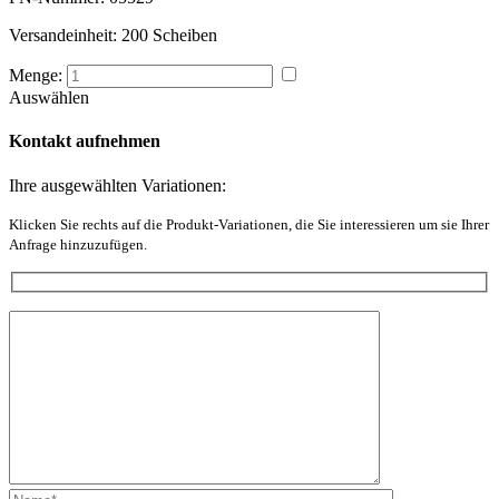
Versandeinheit:
200 Scheiben
Menge:
Auswählen
Kontakt aufnehmen
Ihre ausgewählten Variationen:
Klicken Sie rechts auf die Produkt-Variationen, die Sie interessieren um sie Ihrer
Anfrage hinzuzufügen.