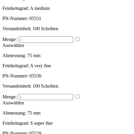
Feinheitsgrad:
A medium
PN-Nummer:
05531
Versandeinheit:
100 Scheiben
Menge:
Auswählen
Abmessung:
75 mm
Feinheitsgrad:
A very fine
PN-Nummer:
05530
Versandeinheit:
100 Scheiben
Menge:
Auswählen
Abmessung:
75 mm
Feinheitsgrad:
S super fine
PN-Nummer:
05529