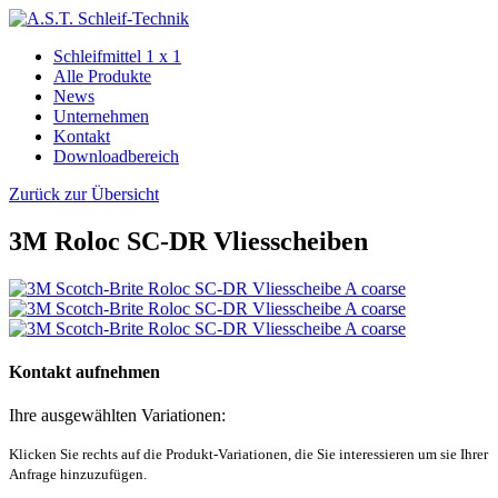
Schleifmittel 1 x 1
Alle Produkte
News
Unternehmen
Kontakt
Downloadbereich
Zurück zur Übersicht
3M Roloc SC-DR Vlies­scheiben
Kontakt aufnehmen
Ihre ausgewählten Variationen:
Klicken Sie rechts auf die Produkt-Variationen, die Sie interessieren um sie Ihrer
Anfrage hinzuzufügen.