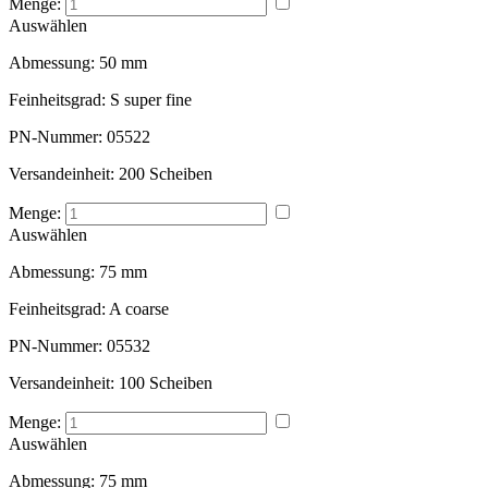
Menge:
Auswählen
Abmessung:
50 mm
Feinheitsgrad:
S super fine
PN-Nummer:
05522
Versandeinheit:
200 Scheiben
Menge:
Auswählen
Abmessung:
75 mm
Feinheitsgrad:
A coarse
PN-Nummer:
05532
Versandeinheit:
100 Scheiben
Menge:
Auswählen
Abmessung:
75 mm