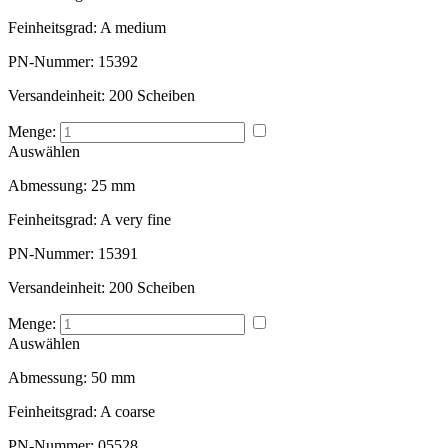
Feinheitsgrad:
A medium
PN-Nummer:
15392
Versandeinheit:
200 Scheiben
Menge:
Auswählen
Abmessung:
25 mm
Feinheitsgrad:
A very fine
PN-Nummer:
15391
Versandeinheit:
200 Scheiben
Menge:
Auswählen
Abmessung:
50 mm
Feinheitsgrad:
A coarse
PN-Nummer:
05528