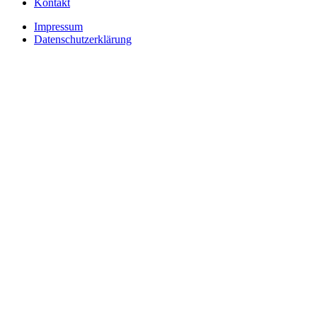
Kontakt
Impressum
Datenschutzerklärung