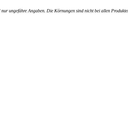
ur ungefähre Angaben. Die Körnungen sind nicht bei allen Produkten