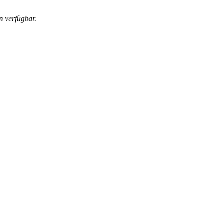
 verfügbar.