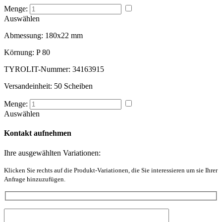
Menge:
Auswählen
Abmessung:
180x22 mm
Körnung:
P 80
TYROLIT-Nummer:
34163915
Versandeinheit:
50 Scheiben
Menge:
Auswählen
Kontakt aufnehmen
Ihre ausgewählten Variationen:
Klicken Sie rechts auf die Produkt-Variationen, die Sie interessieren um sie Ihrer
Anfrage hinzuzufügen.