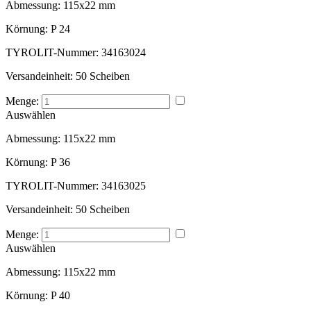
Abmessung:
115x22 mm
Körnung:
P 24
TYROLIT-Nummer:
34163024
Versandeinheit:
50 Scheiben
Menge:
Auswählen
Abmessung:
115x22 mm
Körnung:
P 36
TYROLIT-Nummer:
34163025
Versandeinheit:
50 Scheiben
Menge:
Auswählen
Abmessung:
115x22 mm
Körnung:
P 40