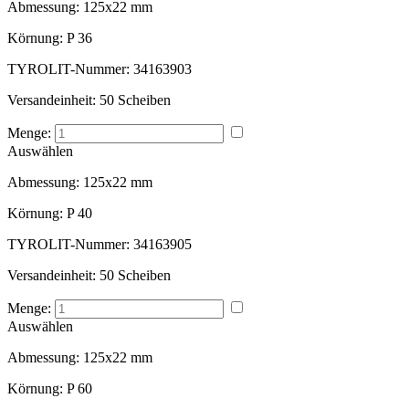
Abmessung:
125x22 mm
Körnung:
P 36
TYROLIT-Nummer:
34163903
Versandeinheit:
50 Scheiben
Menge:
Auswählen
Abmessung:
125x22 mm
Körnung:
P 40
TYROLIT-Nummer:
34163905
Versandeinheit:
50 Scheiben
Menge:
Auswählen
Abmessung:
125x22 mm
Körnung:
P 60