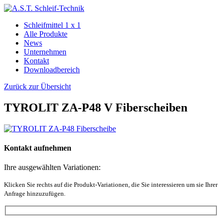
Schleifmittel 1 x 1
Alle Produkte
News
Unternehmen
Kontakt
Downloadbereich
Zurück zur Übersicht
TYROLIT ZA-P48 V Fiberscheiben
Kontakt aufnehmen
Ihre ausgewählten Variationen:
Klicken Sie rechts auf die Produkt-Variationen, die Sie interessieren um sie Ihrer
Anfrage hinzuzufügen.