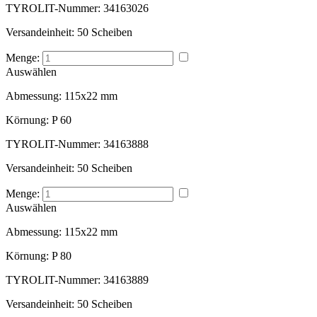
TYROLIT-Nummer:
34163026
Versandeinheit:
50 Scheiben
Menge:
Auswählen
Abmessung:
115x22 mm
Körnung:
P 60
TYROLIT-Nummer:
34163888
Versandeinheit:
50 Scheiben
Menge:
Auswählen
Abmessung:
115x22 mm
Körnung:
P 80
TYROLIT-Nummer:
34163889
Versandeinheit:
50 Scheiben