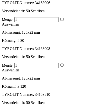
TYROLIT-Nummer:
34163906
Versandeinheit:
50 Scheiben
Menge:
Auswählen
Abmessung:
125x22 mm
Körnung:
P 80
TYROLIT-Nummer:
34163908
Versandeinheit:
50 Scheiben
Menge:
Auswählen
Abmessung:
125x22 mm
Körnung:
P 120
TYROLIT-Nummer:
34163910
Versandeinheit:
50 Scheiben