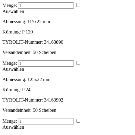
Menge:
Auswählen
Abmessung:
115x22 mm
Körnung:
P 120
TYROLIT-Nummer:
34163890
Versandeinheit:
50 Scheiben
Menge:
Auswählen
Abmessung:
125x22 mm
Körnung:
P 24
TYROLIT-Nummer:
34163902
Versandeinheit:
50 Scheiben
Menge:
Auswählen