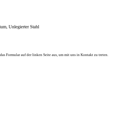
ium, Unlegierter Stahl
 das Formular auf der linken Seite aus, um mit uns in Kontakt zu treten.