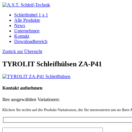
Schleifmittel 1 x 1
Alle Produkte
News
Unternehmen
Kontakt
Downloadbereich
Zurück zur Übersicht
TYROLIT Schleifhülsen ZA-P41
Kontakt aufnehmen
Ihre ausgewählten Variationen:
Klicken Sie rechts auf die Produkt-Variationen, die Sie interessieren um sie Ihrer