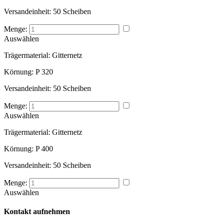
Versandeinheit:
50 Scheiben
Menge:
Auswählen
Trägermaterial:
Gitternetz
Körnung:
P 320
Versandeinheit:
50 Scheiben
Menge:
Auswählen
Trägermaterial:
Gitternetz
Körnung:
P 400
Versandeinheit:
50 Scheiben
Menge:
Auswählen
Kontakt aufnehmen