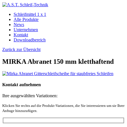
Schleifmittel 1 x 1
Alle Produkte
News
Unternehmen
Kontakt
Downloadbereich
Zurück zur Übersicht
MIRKA Abranet 150 mm kletthaftend
Kontakt aufnehmen
Ihre ausgewählten Variationen:
Klicken Sie rechts auf die Produkt-Variationen, die Sie interessieren um sie Ihrer
Anfrage hinzuzufügen.