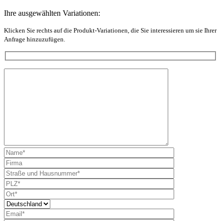
Ihre ausgewählten Variationen:
Klicken Sie rechts auf die Produkt-Variationen, die Sie interessieren um sie Ihrer
Anfrage hinzuzufügen.