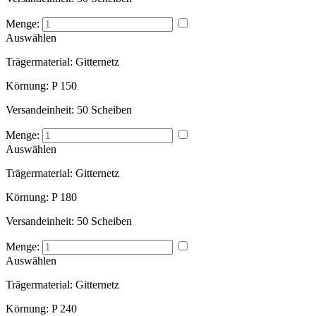
Menge:
Auswählen
Trägermaterial:
Gitternetz
Körnung:
P 150
Versandeinheit:
50 Scheiben
Menge:
Auswählen
Trägermaterial:
Gitternetz
Körnung:
P 180
Versandeinheit:
50 Scheiben
Menge:
Auswählen
Trägermaterial:
Gitternetz
Körnung:
P 240