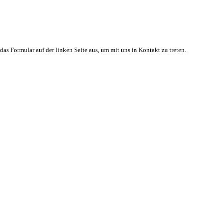
 das Formular auf der linken Seite aus, um mit uns in Kontakt zu treten.