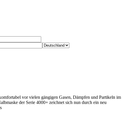
omfortabel vor vielen gängigen Gasen, Dämpfen und Partikeln im
 Halbmaske der Serie 4000+ zeichnet sich nun durch ein neu
s