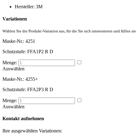
Hersteller:
3M
Variationen
Wählen Sie die Produkt-Variation aus, für die Sie sich interessieren und füllen sie
Maske-Nr.:
4251
Schutzstufe:
FFA1P2 R D
Menge:
Auswählen
Maske-Nr.:
4255+
Schutzstufe:
FFA2P3 R D
Menge:
Auswählen
Kontakt aufnehmen
Ihre ausgewählten Variationen: