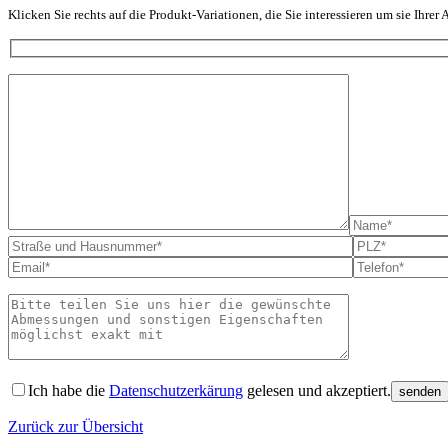
Klicken Sie rechts auf die Produkt-Variationen, die Sie interessieren um sie Ihrer
Bitte lass
Ich habe die
Datenschutzerkärung
gelesen und akzeptiert.
Zurück zur Übersicht