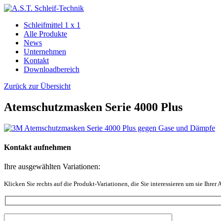
Schleifmittel 1 x 1
Alle Produkte
News
Unternehmen
Kontakt
Downloadbereich
Zurück zur Übersicht
Atemschutzmasken Serie 4000 Plus
Kontakt aufnehmen
Ihre ausgewählten Variationen:
Klicken Sie rechts auf die Produkt-Variationen, die Sie interessieren um sie Ihrer