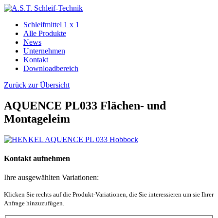
Schleifmittel 1 x 1
Alle Produkte
News
Unternehmen
Kontakt
Downloadbereich
Zurück zur Übersicht
AQUENCE PL033 Flächen- und
Montageleim
Kontakt aufnehmen
Ihre ausgewählten Variationen:
Klicken Sie rechts auf die Produkt-Variationen, die Sie interessieren um sie Ihrer
Anfrage hinzuzufügen.