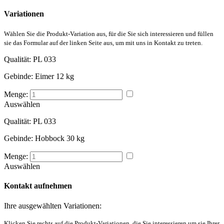
Variationen
Wählen Sie die Produkt-Variation aus, für die Sie sich interessieren und füllen
sie das Formular auf der linken Seite aus, um mit uns in Kontakt zu treten.
Qualität:
PL 033
Gebinde:
Eimer 12 kg
Menge:
Auswählen
Qualität:
PL 033
Gebinde:
Hobbock 30 kg
Menge:
Auswählen
Kontakt aufnehmen
Ihre ausgewählten Variationen:
Klicken Sie rechts auf die Produkt-Variationen, die Sie interessieren um sie Ihrer