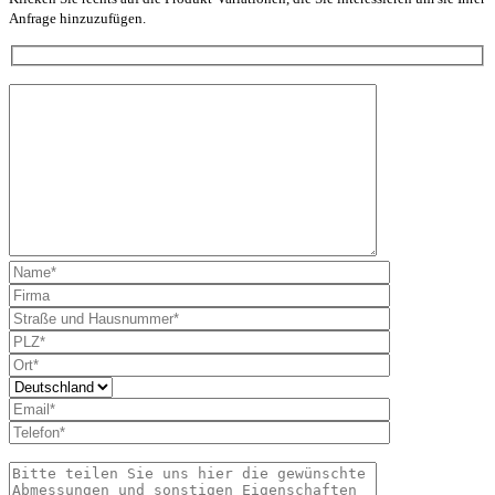
Anfrage hinzuzufügen.