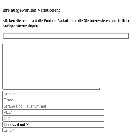
Ihre ausgewählten Variationen:
Klicken Sie rechts auf die Produkt-Variationen, die Sie interessieren um sie Ihrer
Anfrage hinzuzufügen.