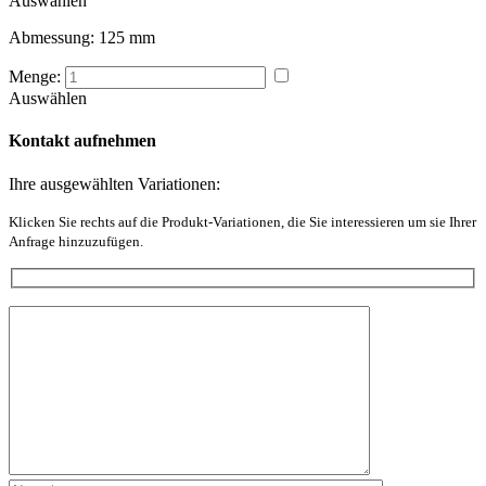
Auswählen
Abmessung:
125 mm
Menge:
Auswählen
Kontakt aufnehmen
Ihre ausgewählten Variationen:
Klicken Sie rechts auf die Produkt-Variationen, die Sie interessieren um sie Ihrer
Anfrage hinzuzufügen.