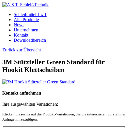
Schleifmittel 1 x 1
Alle Produkte
News
Unternehmen
Kontakt
Downloadbereich
Zurück zur Übersicht
3M Stützteller Green Standard für
Hookit Klettscheiben
Kontakt aufnehmen
Ihre ausgewählten Variationen:
Klicken Sie rechts auf die Produkt-Variationen, die Sie interessieren um sie Ihrer
Anfrage hinzuzufügen.