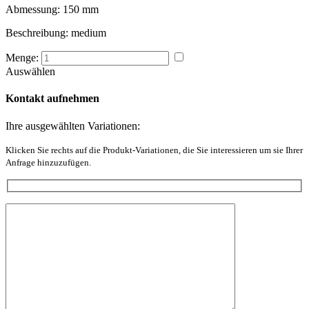
Abmessung:
150 mm
Beschreibung:
medium
Menge:
Auswählen
Kontakt aufnehmen
Ihre ausgewählten Variationen:
Klicken Sie rechts auf die Produkt-Variationen, die Sie interessieren um sie Ihrer
Anfrage hinzuzufügen.