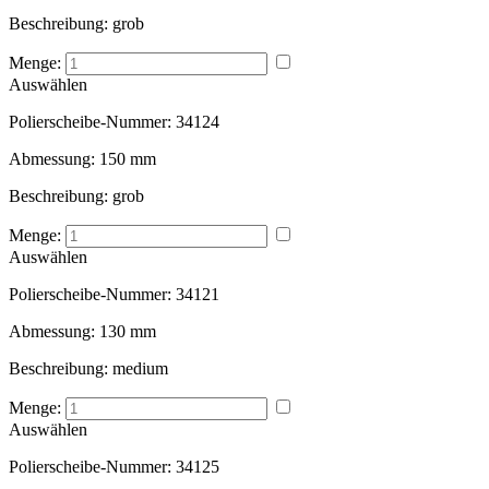
Beschreibung:
grob
Menge:
Auswählen
Polierscheibe-Nummer:
34124
Abmessung:
150 mm
Beschreibung:
grob
Menge:
Auswählen
Polierscheibe-Nummer:
34121
Abmessung:
130 mm
Beschreibung:
medium
Menge:
Auswählen
Polierscheibe-Nummer:
34125