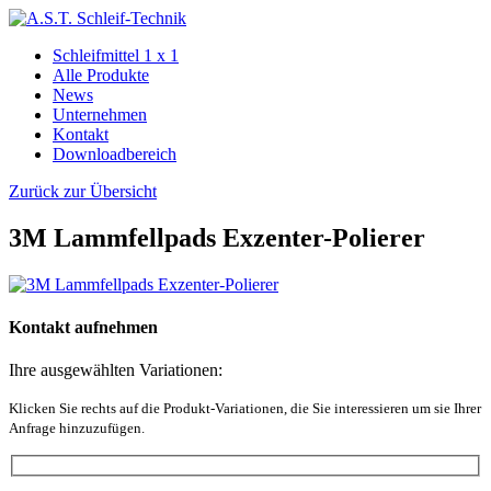
Schleifmittel 1 x 1
Alle Produkte
News
Unternehmen
Kontakt
Downloadbereich
Zurück zur Übersicht
3M Lammfellpads Exzenter-Polierer
Kontakt aufnehmen
Ihre ausgewählten Variationen:
Klicken Sie rechts auf die Produkt-Variationen, die Sie interessieren um sie Ihrer
Anfrage hinzuzufügen.