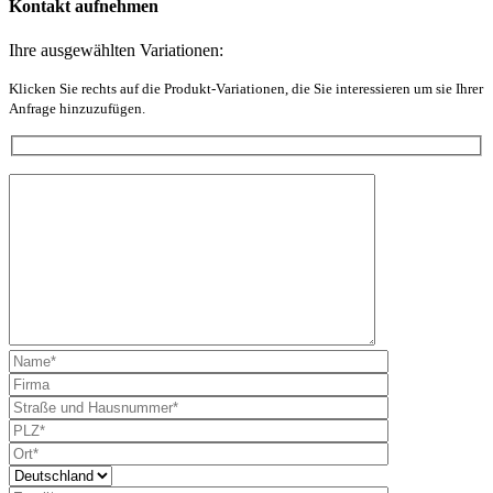
Kontakt aufnehmen
Ihre ausgewählten Variationen:
Klicken Sie rechts auf die Produkt-Variationen, die Sie interessieren um sie Ihrer
Anfrage hinzuzufügen.