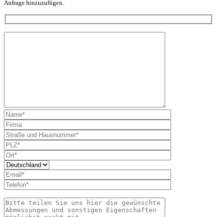
Anfrage hinzuzufügen.