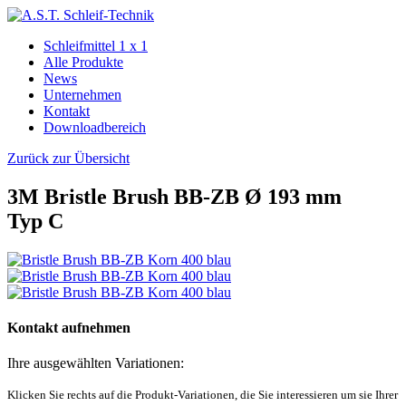
Schleifmittel 1 x 1
Alle Produkte
News
Unternehmen
Kontakt
Downloadbereich
Zurück zur Übersicht
3M Bristle Brush BB‑ZB Ø 193 mm
Typ C
Kontakt aufnehmen
Ihre ausgewählten Variationen:
Klicken Sie rechts auf die Produkt-Variationen, die Sie interessieren um sie Ihrer