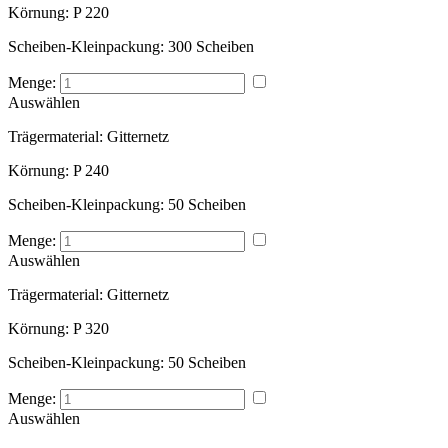
Körnung:
P 220
Scheiben-Kleinpackung:
300 Scheiben
Menge:
Auswählen
Trägermaterial:
Gitternetz
Körnung:
P 240
Scheiben-Kleinpackung:
50 Scheiben
Menge:
Auswählen
Trägermaterial:
Gitternetz
Körnung:
P 320
Scheiben-Kleinpackung:
50 Scheiben
Menge:
Auswählen