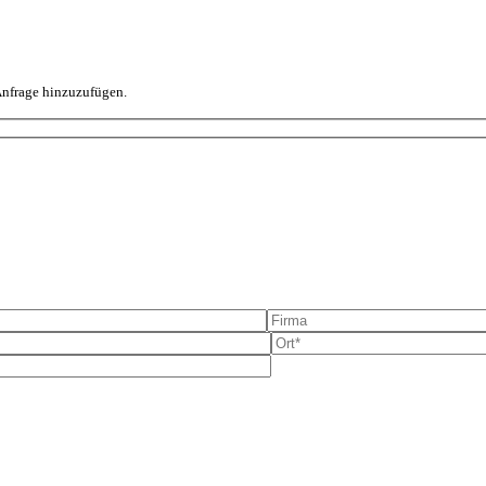
 Anfrage hinzuzufügen.