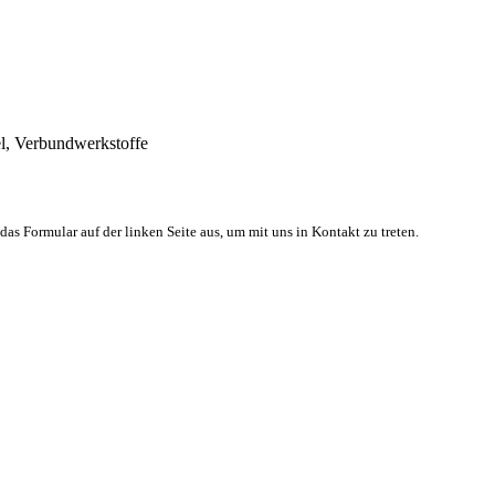
el, Verbundwerkstoffe
 das Formular auf der linken Seite aus, um mit uns in Kontakt zu treten.