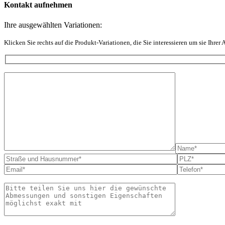
Kontakt aufnehmen
Ihre ausgewählten Variationen:
Klicken Sie rechts auf die Produkt-Variationen, die Sie interessieren um sie Ihrer