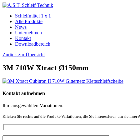
Schleifmittel 1 x 1
Alle Produkte
News
Unternehmen
Kontakt
Downloadbereich
Zurück zur Übersicht
3M 710W Xtract Ø150mm
Kontakt aufnehmen
Ihre ausgewählten Variationen:
Klicken Sie rechts auf die Produkt-Variationen, die Sie interessieren um sie Ihrer