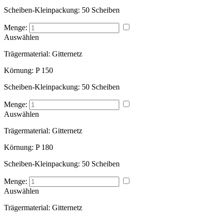
Scheiben-Kleinpackung:
50 Scheiben
Menge:
Auswählen
Trägermaterial:
Gitternetz
Körnung:
P 150
Scheiben-Kleinpackung:
50 Scheiben
Menge:
Auswählen
Trägermaterial:
Gitternetz
Körnung:
P 180
Scheiben-Kleinpackung:
50 Scheiben
Menge:
Auswählen
Trägermaterial:
Gitternetz