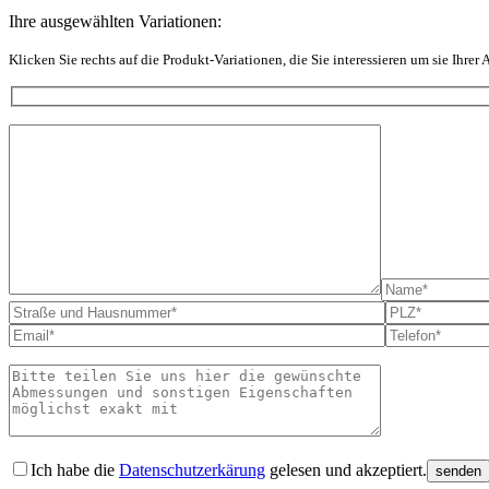
Ihre ausgewählten Variationen:
Klicken Sie rechts auf die Produkt-Variationen, die Sie interessieren um sie Ihrer
Bitte lass
Ich habe die
Datenschutzerkärung
gelesen und akzeptiert.