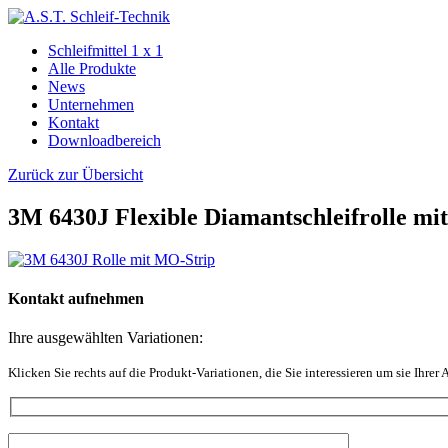
Schleifmittel 1 x 1
Alle Produkte
News
Unternehmen
Kontakt
Downloadbereich
Zurück zur Übersicht
3M 6430J Flexible Diamantschleifrolle mi
Kontakt aufnehmen
Ihre ausgewählten Variationen:
Klicken Sie rechts auf die Produkt-Variationen, die Sie interessieren um sie Ihrer