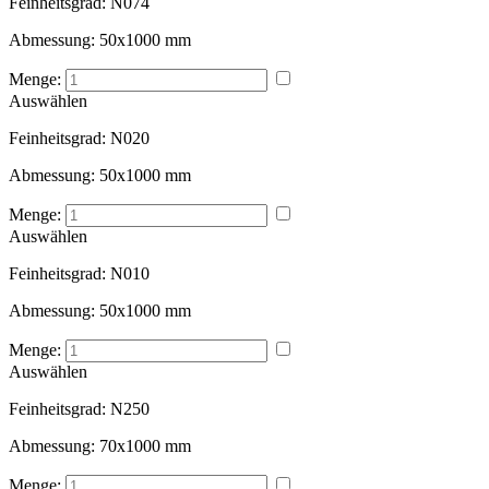
Feinheitsgrad:
N074
Abmessung:
50x1000 mm
Menge:
Auswählen
Feinheitsgrad:
N020
Abmessung:
50x1000 mm
Menge:
Auswählen
Feinheitsgrad:
N010
Abmessung:
50x1000 mm
Menge:
Auswählen
Feinheitsgrad:
N250
Abmessung:
70x1000 mm
Menge: