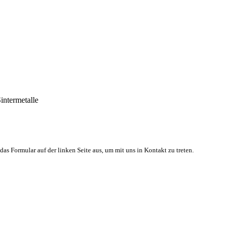
intermetalle
 das Formular auf der linken Seite aus, um mit uns in Kontakt zu treten.