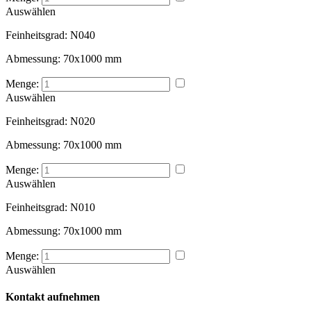
Auswählen
Feinheitsgrad:
N040
Abmessung:
70x1000 mm
Menge:
Auswählen
Feinheitsgrad:
N020
Abmessung:
70x1000 mm
Menge:
Auswählen
Feinheitsgrad:
N010
Abmessung:
70x1000 mm
Menge:
Auswählen
Kontakt aufnehmen