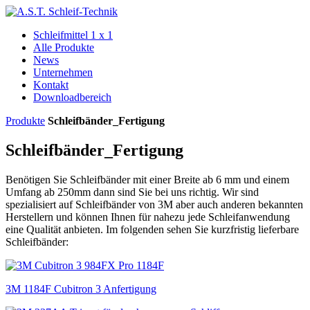
Schleifmittel 1 x 1
Alle Produkte
News
Unternehmen
Kontakt
Downloadbereich
Produkte
Schleifbänder_Fertigung
Schleifbänder_Fertigung
Benötigen Sie Schleifbänder mit einer Breite ab 6 mm und einem
Umfang ab 250mm dann sind Sie bei uns richtig. Wir sind
spezialisiert auf Schleifbänder von 3M aber auch anderen bekannten
Herstellern und können Ihnen für nahezu jede Schleifanwendung
eine Qualität anbieten. Im folgenden sehen Sie kurzfristig lieferbare
Schleifbänder:
3M 1184F Cubitron 3 Anfertigung