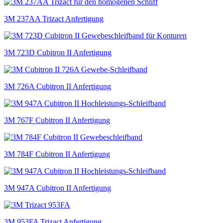
3M 237AA Trizact Anfertigung
3M 723D Cubitron II Anfertigung
3M 726A Cubitron II Anfertigung
3M 767F Cubitron II Anfertigung
3M 784F Cubitron II Anfertigung
3M 947A Cubitron II Anfertigung
3M 953FA Trizact Anfertigung