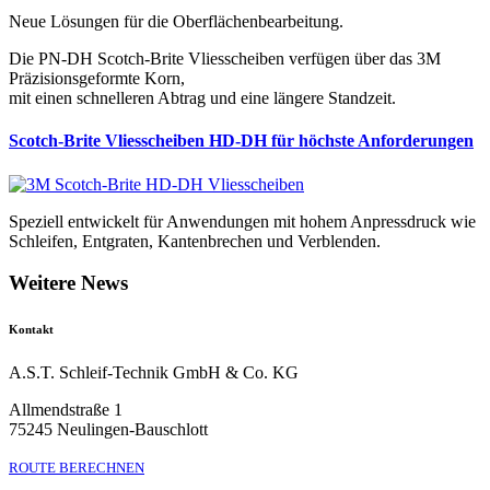
Neue Lösungen für die Oberflächenbearbeitung.
Die PN-DH Scotch-Brite Vliesscheiben verfügen über das 3M
Präzisionsgeformte Korn,
mit einen schnelleren Abtrag und eine längere Standzeit.
Scotch-Brite Vliesscheiben HD-DH für höchste Anforderungen
Speziell entwickelt für Anwendungen mit hohem Anpressdruck wie
Schleifen, Entgraten, Kantenbrechen und Verblenden.
Weitere News
Kontakt
A.S.T. Schleif-Technik GmbH & Co. KG
Allmendstraße 1
75245 Neulingen-Bauschlott
ROUTE BERECHNEN