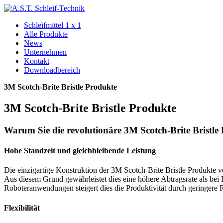
Schleifmittel 1 x 1
Alle Produkte
News
Unternehmen
Kontakt
Downloadbereich
3M Scotch-Brite Bristle Produkte
3M Scotch-Brite Bristle Produkte
Warum Sie die revolutionäre 3M Scotch-Brite Bristle 
Hohe Standzeit und gleichbleibende Leistung
Die einzigartige Konstruktion der 3M Scotch-Brite Bristle Produkte v
Aus diesem Grund gewährleistet dies eine höhere Abtragsrate als bei 
Roboteranwendungen steigert dies die Produktivität durch geringere R
Flexibilität